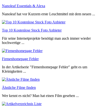
Nanoleaf Essentials & Alexa
Nanoleaf hat vor Kurzem erste Leuchtmittel mit dem neuen ...
Top 10 Kostenlose Stock Foto Anbieter
Für seine Internetprojekte benötigt man auch immer wieder
hochwertige ...
Firmenhomepage Fehler
In der Artikelserie "Firmenhomepage Fehler" geht es um
Kleinigkeiten ...
Ähnliche Filme finden
Wer kennt es nicht? Man hat einen Film gesehen ...