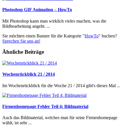
Photoshop GIF Animation – HowTo
Mit Photoshop kann man wirklich vieles machen, was die
Bildbearbeitung angeht. ...
Sie möchten einen Banner für die Kategorie "
HowTo
" buchen?
Sprechen Sie uns an!
Ähnliche Beiträge
Wochenrückblick 21 / 2014
Im Wochenrückblick für die Woche 21 / 2014 gibt's dieses Mal ...
Firmenhomepage Fehler Teil 4: Bildmaterial
Auch das Bildmaterial, welches man für seine Firmenhomepage
wählt, ist sehr ...