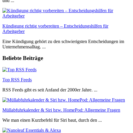
und ...
Kündigung richtig vorbereiten – Entscheidungshilfen für
Arbeitgeber
Eine Kündigung gehört zu den schwierigsten Entscheidungen im
Unternehmensalltag. ...
Beliebte Beiträge
Top RSS Feeds
RSS Feeds gibt es seit Anfand der 2000er Jahre. ...
Müllabfuhrkalender & Siri bzw. HomePod: Allgemeine Fragen
Wie man einen Kurzbefehl für Siri baut, durch den ...