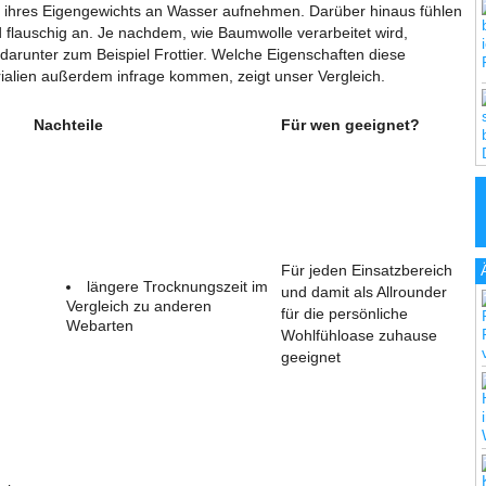
 ihres Eigengewichts an Wasser aufnehmen. Darüber hinaus fühlen
flauschig an. Je nachdem, wie Baumwolle verarbeitet wird,
darunter zum Beispiel Frottier. Welche Eigenschaften diese
alien außerdem infrage kommen, zeigt unser Vergleich.
Nachteile
Für wen geeignet?
Für jeden Einsatzbereich
längere Trocknungszeit im
und damit als Allrounder
Vergleich zu anderen
für die persönliche
Webarten
Wohlfühloase zuhause
geeignet