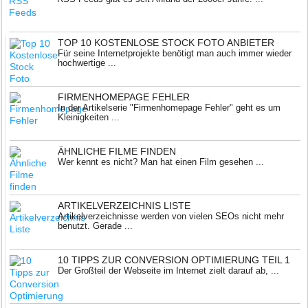
TOP 10 KOSTENLOSE STOCK FOTO ANBIETER
Für seine Internetprojekte benötigt man auch immer wieder
hochwertige ...
FIRMENHOMEPAGE FEHLER
In der Artikelserie "Firmenhomepage Fehler" geht es um
Kleinigkeiten ...
ÄHNLICHE FILME FINDEN
Wer kennt es nicht? Man hat einen Film gesehen ...
ARTIKELVERZEICHNIS LISTE
Artikelverzeichnisse werden von vielen SEOs nicht mehr
benutzt. Gerade ...
10 TIPPS ZUR CONVERSION OPTIMIERUNG TEIL 1
Der Großteil der Webseite im Internet zielt darauf ab, ...