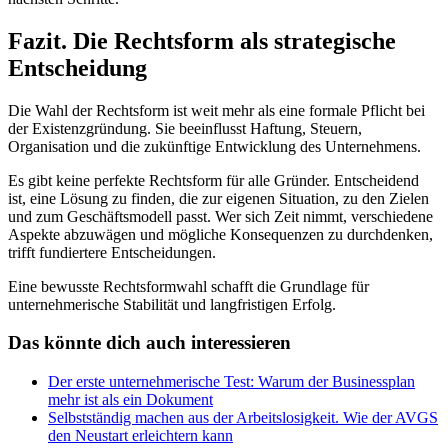
Fazit. Die Rechtsform als strategische
Entscheidung
Die Wahl der Rechtsform ist weit mehr als eine formale Pflicht bei
der Existenzgründung. Sie beeinflusst Haftung, Steuern,
Organisation und die zukünftige Entwicklung des Unternehmens.
Es gibt keine perfekte Rechtsform für alle Gründer. Entscheidend
ist, eine Lösung zu finden, die zur eigenen Situation, zu den Zielen
und zum Geschäftsmodell passt. Wer sich Zeit nimmt, verschiedene
Aspekte abzuwägen und mögliche Konsequenzen zu durchdenken,
trifft fundiertere Entscheidungen.
Eine bewusste Rechtsformwahl schafft die Grundlage für
unternehmerische Stabilität und langfristigen Erfolg.
Das könnte dich auch interessieren
Der erste unternehmerische Test: Warum der Businessplan
mehr ist als ein Dokument
Selbstständig machen aus der Arbeitslosigkeit. Wie der AVGS
den Neustart erleichtern kann