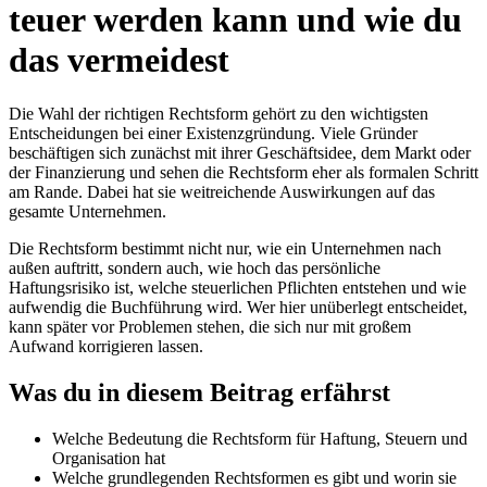
teuer werden kann und wie du
das vermeidest
Die Wahl der richtigen Rechtsform gehört zu den wichtigsten
Entscheidungen bei einer Existenzgründung. Viele Gründer
beschäftigen sich zunächst mit ihrer Geschäftsidee, dem Markt oder
der Finanzierung und sehen die Rechtsform eher als formalen Schritt
am Rande. Dabei hat sie weitreichende Auswirkungen auf das
gesamte Unternehmen.
Die Rechtsform bestimmt nicht nur, wie ein Unternehmen nach
außen auftritt, sondern auch, wie hoch das persönliche
Haftungsrisiko ist, welche steuerlichen Pflichten entstehen und wie
aufwendig die Buchführung wird. Wer hier unüberlegt entscheidet,
kann später vor Problemen stehen, die sich nur mit großem
Aufwand korrigieren lassen.
Was du in diesem Beitrag erfährst
Welche Bedeutung die Rechtsform für Haftung, Steuern und
Organisation hat
Welche grundlegenden Rechtsformen es gibt und worin sie