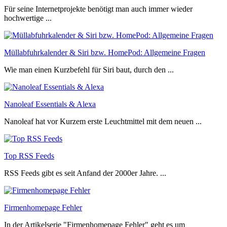
Für seine Internetprojekte benötigt man auch immer wieder
hochwertige ...
Müllabfuhrkalender & Siri bzw. HomePod: Allgemeine Fragen
Wie man einen Kurzbefehl für Siri baut, durch den ...
Nanoleaf Essentials & Alexa
Nanoleaf hat vor Kurzem erste Leuchtmittel mit dem neuen ...
Top RSS Feeds
RSS Feeds gibt es seit Anfand der 2000er Jahre. ...
Firmenhomepage Fehler
In der Artikelserie "Firmenhomepage Fehler" geht es um