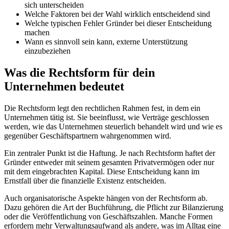
sich unterscheiden
Welche Faktoren bei der Wahl wirklich entscheidend sind
Welche typischen Fehler Gründer bei dieser Entscheidung
machen
Wann es sinnvoll sein kann, externe Unterstützung
einzubeziehen
Was die Rechtsform für dein
Unternehmen bedeutet
Die Rechtsform legt den rechtlichen Rahmen fest, in dem ein
Unternehmen tätig ist. Sie beeinflusst, wie Verträge geschlossen
werden, wie das Unternehmen steuerlich behandelt wird und wie es
gegenüber Geschäftspartnern wahrgenommen wird.
Ein zentraler Punkt ist die Haftung. Je nach Rechtsform haftet der
Gründer entweder mit seinem gesamten Privatvermögen oder nur
mit dem eingebrachten Kapital. Diese Entscheidung kann im
Ernstfall über die finanzielle Existenz entscheiden.
Auch organisatorische Aspekte hängen von der Rechtsform ab.
Dazu gehören die Art der Buchführung, die Pflicht zur Bilanzierung
oder die Veröffentlichung von Geschäftszahlen. Manche Formen
erfordern mehr Verwaltungsaufwand als andere, was im Alltag eine