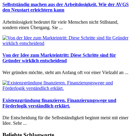
Selbstständig machen aus der Arbeitslosigkeit. Wie der AVGS
den Neustart erleichtern kann
Arbeitslosigkeit bedeutet für viele Menschen nicht Stillstand,
sondern einen Übergang. Sie ...
Von der Idee zum Markteintritt: Diese Schritte sind für
Gründer wirklich entscheidend
Wer gründen möchte, steht am Anfang oft vor einer Vielzahl an ...
Existenzgründung finanzieren. Finanzierungswege und
Förderlogik verständlich erklärt.
Die Entscheidung für die Selbstständigkeit beginnt meist mit einer
Idee. Sehr ...
Beliebte Schlagworte