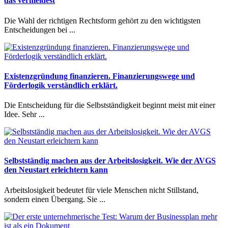
das vermeidest
Die Wahl der richtigen Rechtsform gehört zu den wichtigsten
Entscheidungen bei ...
Existenzgründung finanzieren. Finanzierungswege und
Förderlogik verständlich erklärt.
Die Entscheidung für die Selbstständigkeit beginnt meist mit einer
Idee. Sehr ...
Selbstständig machen aus der Arbeitslosigkeit. Wie der AVGS
den Neustart erleichtern kann
Arbeitslosigkeit bedeutet für viele Menschen nicht Stillstand,
sondern einen Übergang. Sie ...