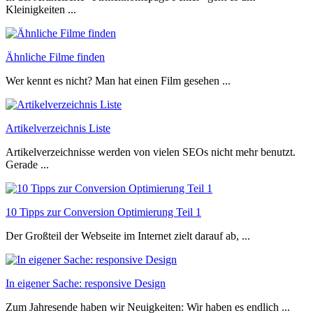
Kleinigkeiten ...
Ähnliche Filme finden
Wer kennt es nicht? Man hat einen Film gesehen ...
Artikelverzeichnis Liste
Artikelverzeichnisse werden von vielen SEOs nicht mehr benutzt.
Gerade ...
10 Tipps zur Conversion Optimierung Teil 1
Der Großteil der Webseite im Internet zielt darauf ab, ...
In eigener Sache: responsive Design
Zum Jahresende haben wir Neuigkeiten: Wir haben es endlich ...