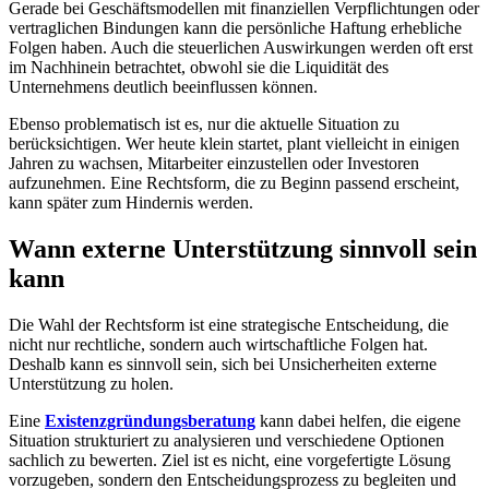
Gerade bei Geschäftsmodellen mit finanziellen Verpflichtungen oder
vertraglichen Bindungen kann die persönliche Haftung erhebliche
Folgen haben. Auch die steuerlichen Auswirkungen werden oft erst
im Nachhinein betrachtet, obwohl sie die Liquidität des
Unternehmens deutlich beeinflussen können.
Ebenso problematisch ist es, nur die aktuelle Situation zu
berücksichtigen. Wer heute klein startet, plant vielleicht in einigen
Jahren zu wachsen, Mitarbeiter einzustellen oder Investoren
aufzunehmen. Eine Rechtsform, die zu Beginn passend erscheint,
kann später zum Hindernis werden.
Wann externe Unterstützung sinnvoll sein
kann
Die Wahl der Rechtsform ist eine strategische Entscheidung, die
nicht nur rechtliche, sondern auch wirtschaftliche Folgen hat.
Deshalb kann es sinnvoll sein, sich bei Unsicherheiten externe
Unterstützung zu holen.
Eine
Existenzgründungsberatung
kann dabei helfen, die eigene
Situation strukturiert zu analysieren und verschiedene Optionen
sachlich zu bewerten. Ziel ist es nicht, eine vorgefertigte Lösung
vorzugeben, sondern den Entscheidungsprozess zu begleiten und