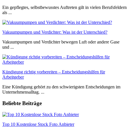
Ein gepflegtes, selbstbewusstes Auftreten gilt in vielen Berufsfeldern
als ...
Vakuumpumpen und Verdichter: Was ist der Unterschied?
Vakuumpumpen und Verdichter bewegen Luft oder andere Gase
und ...
Kündigung richtig vorbereiten – Entscheidungshilfen für
Arbeitgeber
Eine Kündigung gehört zu den schwierigsten Entscheidungen im
Unternehmensalltag. ...
Beliebte Beiträge
Top 10 Kostenlose Stock Foto Anbieter