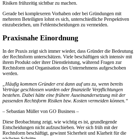
Risiken frühzeitig sichtbar zu machen.
Gerade bei komplexeren Vorhaben oder bei Gründungen mit
mehreren Beteiligten lohnt es sich, unterschiedliche Perspektiven
einzubeziehen, um Fehlentscheidungen zu vermeiden.
Praxisnahe Einordnung
In der Praxis zeigt sich immer wieder, dass Gründer die Bedeutung
der Rechtsform unterschätzen. Viele beschäftigen sich intensiv mit
ihrem Produkt oder ihrer Dienstleistung, während Fragen zur
Rechtsform und Organisation des Unternehmens aufgeschoben
werden.
„Häufig kommen Gründer erst dann auf uns zu, wenn bereits
Verträge geschlossen wurden oder finanzielle Verpflichtungen
bestehen. Dabei hätte eine frühere Auseinandersetzung mit der
passenden Rechtsform Risiken bzw. Kosten vermeiden können.“
– Sebastian Müller von GO Business –
Diese Beobachtung zeigt, wie wichtig es ist, grundlegende
Entscheidungen nicht aufzuschieben. Wer sich früh mit der
Rechtsform beschäftigt, gewinnt Sicherheit und Klarheit für die
nächsten Schritte.