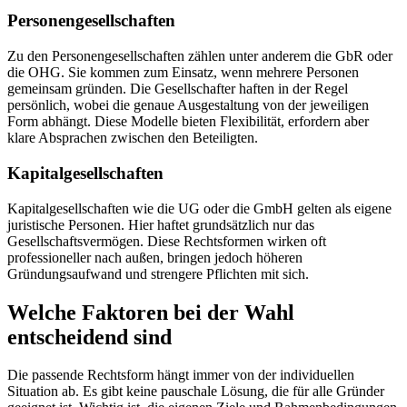
Personengesellschaften
Zu den Personengesellschaften zählen unter anderem die GbR oder
die OHG. Sie kommen zum Einsatz, wenn mehrere Personen
gemeinsam gründen. Die Gesellschafter haften in der Regel
persönlich, wobei die genaue Ausgestaltung von der jeweiligen
Form abhängt. Diese Modelle bieten Flexibilität, erfordern aber
klare Absprachen zwischen den Beteiligten.
Kapitalgesellschaften
Kapitalgesellschaften wie die UG oder die GmbH gelten als eigene
juristische Personen. Hier haftet grundsätzlich nur das
Gesellschaftsvermögen. Diese Rechtsformen wirken oft
professioneller nach außen, bringen jedoch höheren
Gründungsaufwand und strengere Pflichten mit sich.
Welche Faktoren bei der Wahl
entscheidend sind
Die passende Rechtsform hängt immer von der individuellen
Situation ab. Es gibt keine pauschale Lösung, die für alle Gründer