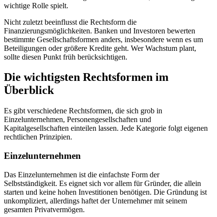
wichtige Rolle spielt.
Nicht zuletzt beeinflusst die Rechtsform die
Finanzierungsmöglichkeiten. Banken und Investoren bewerten
bestimmte Gesellschaftsformen anders, insbesondere wenn es um
Beteiligungen oder größere Kredite geht. Wer Wachstum plant,
sollte diesen Punkt früh berücksichtigen.
Die wichtigsten Rechtsformen im
Überblick
Es gibt verschiedene Rechtsformen, die sich grob in
Einzelunternehmen, Personengesellschaften und
Kapitalgesellschaften einteilen lassen. Jede Kategorie folgt eigenen
rechtlichen Prinzipien.
Einzelunternehmen
Das Einzelunternehmen ist die einfachste Form der
Selbstständigkeit. Es eignet sich vor allem für Gründer, die allein
starten und keine hohen Investitionen benötigen. Die Gründung ist
unkompliziert, allerdings haftet der Unternehmer mit seinem
gesamten Privatvermögen.