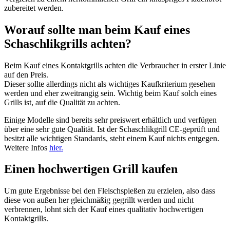
zubereitet werden.
Worauf sollte man beim Kauf eines
Schaschlikgrills achten?
Beim Kauf eines Kontaktgrills achten die Verbraucher in erster Linie
auf den Preis.
Dieser sollte allerdings nicht als wichtiges Kaufkriterium gesehen
werden und eher zweitrangig sein. Wichtig beim Kauf solch eines
Grills ist, auf die Qualität zu achten.
Einige Modelle sind bereits sehr preiswert erhältlich und verfügen
über eine sehr gute Qualität. Ist der Schaschlikgrill CE-geprüft und
besitzt alle wichtigen Standards, steht einem Kauf nichts entgegen.
Weitere Infos
hier.
Einen hochwertigen Grill kaufen
Um gute Ergebnisse bei den Fleischspießen zu erzielen, also dass
diese von außen her gleichmäßig gegrillt werden und nicht
verbrennen, lohnt sich der Kauf eines qualitativ hochwertigen
Kontaktgrills.