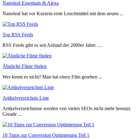
Nanoleaf Essentials & Alexa
Nanoleaf hat vor Kurzem erste Leuchtmittel mit dem neuen ...
Top RSS Feeds
RSS Feeds gibt es seit Anfand der 2000er Jahre. ...
Ähnliche Filme finden
Wer kennt es nicht? Man hat einen Film gesehen ...
Artikelverzeichnis Liste
Artikelverzeichnisse werden von vielen SEOs nicht mehr benutzt.
Gerade ...
10 Tipps zur Conversion Optimierung Teil 1