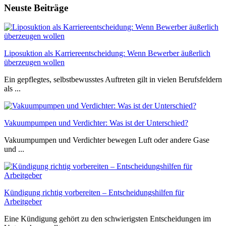
Neuste Beiträge
Liposuktion als Karriereentscheidung: Wenn Bewerber äußerlich
überzeugen wollen
Ein gepflegtes, selbstbewusstes Auftreten gilt in vielen Berufsfeldern
als ...
Vakuumpumpen und Verdichter: Was ist der Unterschied?
Vakuumpumpen und Verdichter bewegen Luft oder andere Gase
und ...
Kündigung richtig vorbereiten – Entscheidungshilfen für
Arbeitgeber
Eine Kündigung gehört zu den schwierigsten Entscheidungen im