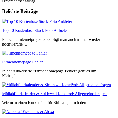
Unternehmensalltag. ...
Beliebte Beiträge
Top 10 Kostenlose Stock Foto Anbieter
Für seine Internetprojekte benötigt man auch immer wieder
hochwertige ...
Firmenhomepage Fehler
In der Artikelserie "Firmenhomepage Fehler" geht es um
Kleinigkeiten ...
Müllabfuhrkalender & Siri bzw. HomePod: Allgemeine Fragen
Wie man einen Kurzbefehl für Siri baut, durch den ...