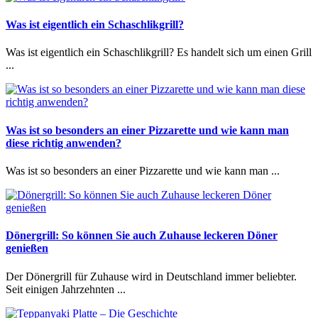
Was ist eigentlich ein Schaschlikgrill?
Was ist eigentlich ein Schaschlikgrill? Es handelt sich um einen Grill
...
Was ist so besonders an einer Pizzarette und wie kann man
diese richtig anwenden?
Was ist so besonders an einer Pizzarette und wie kann man ...
Dönergrill: So können Sie auch Zuhause leckeren Döner
genießen
Der Dönergrill für Zuhause wird in Deutschland immer beliebter.
Seit einigen Jahrzehnten ...