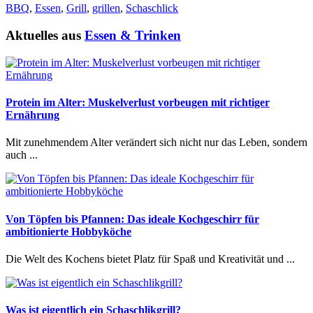
BBQ
,
Essen
,
Grill
,
grillen
,
Schaschlick
Aktuelles aus
Essen & Trinken
Protein im Alter: Muskelverlust vorbeugen mit richtiger
Ernährung
Mit zunehmendem Alter verändert sich nicht nur das Leben, sondern
auch ...
Von Töpfen bis Pfannen: Das ideale Kochgeschirr für
ambitionierte Hobbyköche
Die Welt des Kochens bietet Platz für Spaß und Kreativität und ...
Was ist eigentlich ein Schaschlikgrill?