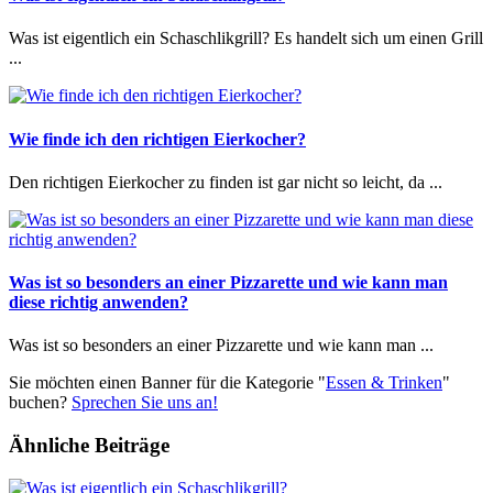
Was ist eigentlich ein Schaschlikgrill? Es handelt sich um einen Grill
...
Wie finde ich den richtigen Eierkocher?
Den richtigen Eierkocher zu finden ist gar nicht so leicht, da ...
Was ist so besonders an einer Pizzarette und wie kann man
diese richtig anwenden?
Was ist so besonders an einer Pizzarette und wie kann man ...
Sie möchten einen Banner für die Kategorie "
Essen & Trinken
"
buchen?
Sprechen Sie uns an!
Ähnliche Beiträge