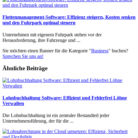
Flottenmanagement-Software: Effizienz steigern, Kosten senken
und den Fuhrpark optimal steuern
Unternehmen mit eigenem Fuhrpark stehen vor der
Herausforderung, ihre Fahrzeuge und ...
Sie möchten einen Banner für die Kategorie "
Business
" buchen?
Sprechen Sie uns an!
Ähnliche Beiträge
Lohnbuchhaltung Software: Effizient und Fehlerfrei Löhne
Verwalten
Die Lohnbuchhaltung ist ein zentraler Bestandteil jeder
Unternehmensführung, der für die ...