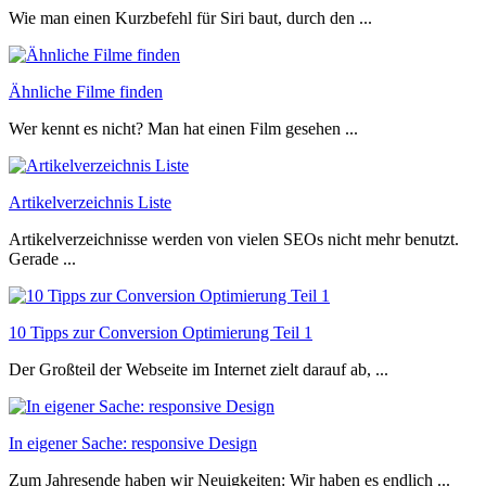
Wie man einen Kurzbefehl für Siri baut, durch den ...
Ähnliche Filme finden
Wer kennt es nicht? Man hat einen Film gesehen ...
Artikelverzeichnis Liste
Artikelverzeichnisse werden von vielen SEOs nicht mehr benutzt.
Gerade ...
10 Tipps zur Conversion Optimierung Teil 1
Der Großteil der Webseite im Internet zielt darauf ab, ...
In eigener Sache: responsive Design
Zum Jahresende haben wir Neuigkeiten: Wir haben es endlich ...