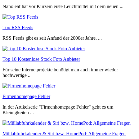
Nanoleaf hat vor Kurzem erste Leuchtmittel mit dem neuen ...
Top RSS Feeds
RSS Feeds gibt es seit Anfand der 2000er Jahre. ...
Top 10 Kostenlose Stock Foto Anbieter
Für seine Internetprojekte benötigt man auch immer wieder
hochwertige ...
Firmenhomepage Fehler
In der Artikelserie "Firmenhomepage Fehler" geht es um
Kleinigkeiten ...
Müllabfuhrkalender & Siri bzw. HomePod: Allgemeine Fragen