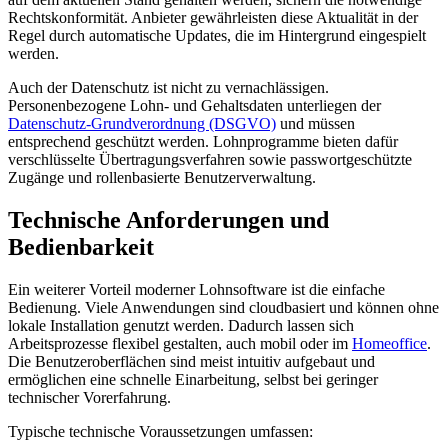
Rechtskonformität. Anbieter gewährleisten diese Aktualität in der
Regel durch automatische Updates, die im Hintergrund eingespielt
werden.
Auch der Datenschutz ist nicht zu vernachlässigen.
Personenbezogene Lohn- und Gehaltsdaten unterliegen der
Datenschutz-Grundverordnung (DSGVO)
und müssen
entsprechend geschützt werden. Lohnprogramme bieten dafür
verschlüsselte Übertragungsverfahren sowie passwortgeschützte
Zugänge und rollenbasierte Benutzerverwaltung.
Technische Anforderungen und
Bedienbarkeit
Ein weiterer Vorteil moderner Lohnsoftware ist die einfache
Bedienung. Viele Anwendungen sind cloudbasiert und können ohne
lokale Installation genutzt werden. Dadurch lassen sich
Arbeitsprozesse flexibel gestalten, auch mobil oder im
Homeoffice
.
Die Benutzeroberflächen sind meist intuitiv aufgebaut und
ermöglichen eine schnelle Einarbeitung, selbst bei geringer
technischer Vorerfahrung.
Typische technische Voraussetzungen umfassen: