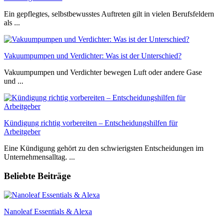
Ein gepflegtes, selbstbewusstes Auftreten gilt in vielen Berufsfeldern
als ...
Vakuumpumpen und Verdichter: Was ist der Unterschied?
Vakuumpumpen und Verdichter bewegen Luft oder andere Gase
und ...
Kündigung richtig vorbereiten – Entscheidungshilfen für
Arbeitgeber
Eine Kündigung gehört zu den schwierigsten Entscheidungen im
Unternehmensalltag. ...
Beliebte Beiträge
Nanoleaf Essentials & Alexa