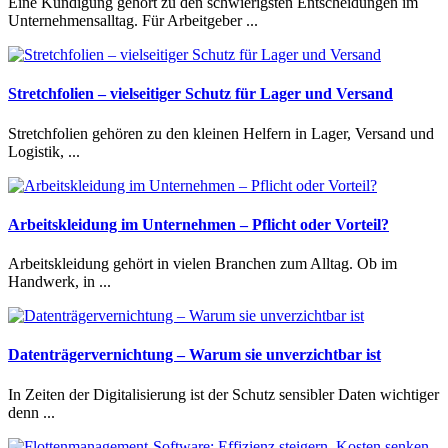
Eine Kündigung gehört zu den schwierigsten Entscheidungen im
Unternehmensalltag. Für Arbeitgeber ...
Stretchfolien – vielseitiger Schutz für Lager und Versand
Stretchfolien gehören zu den kleinen Helfern in Lager, Versand und
Logistik, ...
Arbeitskleidung im Unternehmen – Pflicht oder Vorteil?
Arbeitskleidung gehört in vielen Branchen zum Alltag. Ob im
Handwerk, in ...
Datenträgervernichtung – Warum sie unverzichtbar ist
In Zeiten der Digitalisierung ist der Schutz sensibler Daten wichtiger
denn ...