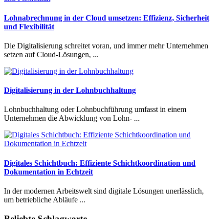
Lohnabrechnung in der Cloud umsetzen: Effizienz, Sicherheit
und Flexibilität
Die Digitalisierung schreitet voran, und immer mehr Unternehmen
setzen auf Cloud-Lösungen, ...
Digitalisierung in der Lohnbuchhaltung
Lohnbuchhaltung oder Lohnbuchführung umfasst in einem
Unternehmen die Abwicklung von Lohn- ...
Digitales Schichtbuch: Effiziente Schichtkoordination und
Dokumentation in Echtzeit
In der modernen Arbeitswelt sind digitale Lösungen unerlässlich,
um betriebliche Abläufe ...
Beliebte Schlagworte