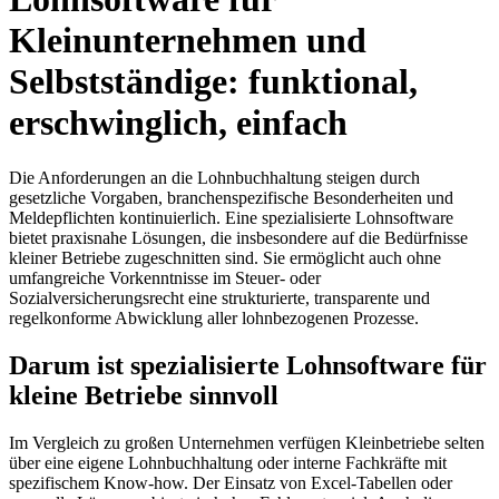
Kleinunternehmen und
Selbstständige: funktional,
erschwinglich, einfach
Die Anforderungen an die Lohnbuchhaltung steigen durch
gesetzliche Vorgaben, branchenspezifische Besonderheiten und
Meldepflichten kontinuierlich. Eine spezialisierte Lohnsoftware
bietet praxisnahe Lösungen, die insbesondere auf die Bedürfnisse
kleiner Betriebe zugeschnitten sind. Sie ermöglicht auch ohne
umfangreiche Vorkenntnisse im Steuer- oder
Sozialversicherungsrecht eine strukturierte, transparente und
regelkonforme Abwicklung aller lohnbezogenen Prozesse.
Darum ist spezialisierte Lohnsoftware für
kleine Betriebe sinnvoll
Im Vergleich zu großen Unternehmen verfügen Kleinbetriebe selten
über eine eigene Lohnbuchhaltung oder interne Fachkräfte mit
spezifischem Know-how. Der Einsatz von Excel-Tabellen oder