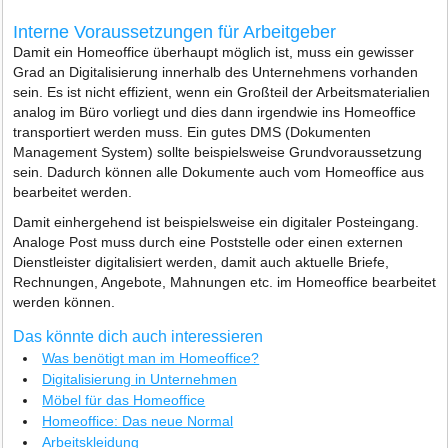
Interne Voraussetzungen für Arbeitgeber
Damit ein Homeoffice überhaupt möglich ist, muss ein gewisser
Grad an Digitalisierung innerhalb des Unternehmens vorhanden
sein. Es ist nicht effizient, wenn ein Großteil der Arbeitsmaterialien
analog im Büro vorliegt und dies dann irgendwie ins Homeoffice
transportiert werden muss. Ein gutes DMS (Dokumenten
Management System) sollte beispielsweise Grundvoraussetzung
sein. Dadurch können alle Dokumente auch vom Homeoffice aus
bearbeitet werden.
Damit einhergehend ist beispielsweise ein digitaler Posteingang.
Analoge Post muss durch eine Poststelle oder einen externen
Dienstleister digitalisiert werden, damit auch aktuelle Briefe,
Rechnungen, Angebote, Mahnungen etc. im Homeoffice bearbeitet
werden können.
Das könnte dich auch interessieren
Was benötigt man im Homeoffice?
Digitalisierung in Unternehmen
Möbel für das Homeoffice
Homeoffice: Das neue Normal
Arbeitskleidung