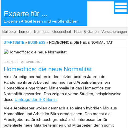
Experte für ...
Experten Artikel lesen und veröffentlichen
Beliebte Themen:
Business
Gesundheit
Haus & Garten
Versicherungen
STARTSEITE
»
BUSINESS
»
HOMEOFFICE: DIE NEUE NORMALITÄT
BUSINESS
| 28. APRIL 2022
Homeoffice: die neue Normalität
Viele Arbeitgeber haben in den letzten beiden Jahren der
Pandemie ihren Arbeitnehmerinnen und Arbeitnehmern ein
Homeoffice eingerichtet. Mittlerweile ist das Homeoffice zur
Normalität geworden. Das zeigen diverse Studien, beispielsweise
diese
Umfrage der IHK Berlin
.
Viele Arbeitgeber wollen demnach also einen hybriden Mix aus
Homeoffice und Arbeit im Büro ermöglichen. Das macht die
Arbeitgeber natürlich auch grundsätzlich interessanter für
potentielle neue Mitarbeiterinnen und Mitarbeiter, denn somit