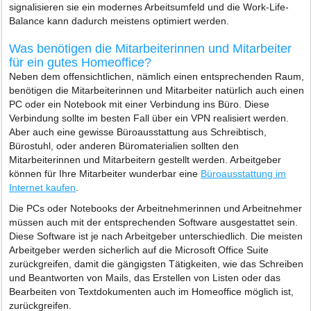
signalisieren sie ein modernes Arbeitsumfeld und die Work-Life-
Balance kann dadurch meistens optimiert werden.
Was benötigen die Mitarbeiterinnen und Mitarbeiter
für ein gutes Homeoffice?
Neben dem offensichtlichen, nämlich einen entsprechenden Raum,
benötigen die Mitarbeiterinnen und Mitarbeiter natürlich auch einen
PC oder ein Notebook mit einer Verbindung ins Büro. Diese
Verbindung sollte im besten Fall über ein VPN realisiert werden.
Aber auch eine gewisse Büroausstattung aus Schreibtisch,
Bürostuhl, oder anderen Büromaterialien sollten den
Mitarbeiterinnen und Mitarbeitern gestellt werden. Arbeitgeber
können für Ihre Mitarbeiter wunderbar eine
Büroausstattung im
Internet kaufen
.
Die PCs oder Notebooks der Arbeitnehmerinnen und Arbeitnehmer
müssen auch mit der entsprechenden Software ausgestattet sein.
Diese Software ist je nach Arbeitgeber unterschiedlich. Die meisten
Arbeitgeber werden sicherlich auf die Microsoft Office Suite
zurückgreifen, damit die gängigsten Tätigkeiten, wie das Schreiben
und Beantworten von Mails, das Erstellen von Listen oder das
Bearbeiten von Textdokumenten auch im Homeoffice möglich ist,
zurückgreifen.