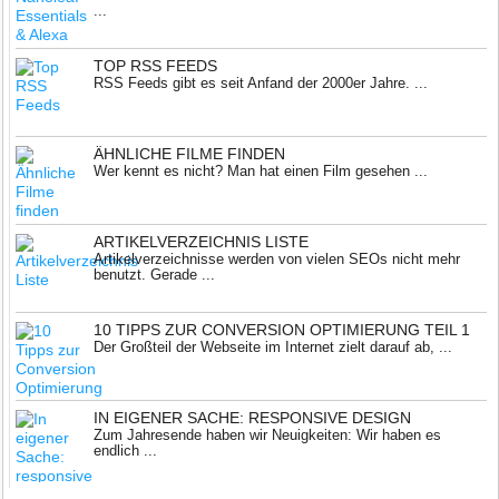
...
TOP RSS FEEDS
RSS Feeds gibt es seit Anfand der 2000er Jahre. ...
ÄHNLICHE FILME FINDEN
Wer kennt es nicht? Man hat einen Film gesehen ...
ARTIKELVERZEICHNIS LISTE
Artikelverzeichnisse werden von vielen SEOs nicht mehr
benutzt. Gerade ...
10 TIPPS ZUR CONVERSION OPTIMIERUNG TEIL 1
Der Großteil der Webseite im Internet zielt darauf ab, ...
IN EIGENER SACHE: RESPONSIVE DESIGN
Zum Jahresende haben wir Neuigkeiten: Wir haben es
endlich ...