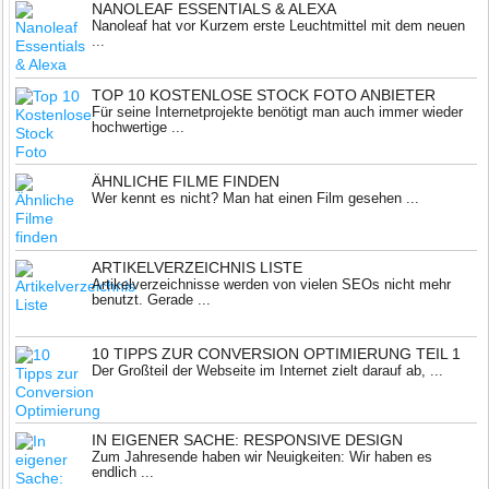
NANOLEAF ESSENTIALS & ALEXA
Nanoleaf hat vor Kurzem erste Leuchtmittel mit dem neuen
...
TOP 10 KOSTENLOSE STOCK FOTO ANBIETER
Für seine Internetprojekte benötigt man auch immer wieder
hochwertige ...
ÄHNLICHE FILME FINDEN
Wer kennt es nicht? Man hat einen Film gesehen ...
ARTIKELVERZEICHNIS LISTE
Artikelverzeichnisse werden von vielen SEOs nicht mehr
benutzt. Gerade ...
10 TIPPS ZUR CONVERSION OPTIMIERUNG TEIL 1
Der Großteil der Webseite im Internet zielt darauf ab, ...
IN EIGENER SACHE: RESPONSIVE DESIGN
Zum Jahresende haben wir Neuigkeiten: Wir haben es
endlich ...